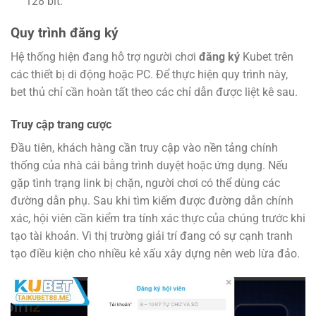
128 bit.
Quy trình đăng ký
Hệ thống hiện đang hỗ trợ người chơi
đăng ký
Kubet trên
các thiết bị di động hoặc PC. Để thực hiện quy trình này,
bet thủ chỉ cần hoàn tất theo các chỉ dẫn được liệt kê sau.
Truy cập trang cược
Đầu tiên, khách hàng cần truy cập vào nền tảng chính
thống của nhà cái bằng trình duyệt hoặc ứng dụng. Nếu
gặp tình trạng link bị chặn, người chơi có thể dùng các
đường dẫn phụ. Sau khi tìm kiếm được đường dẫn chính
xác, hội viên cần kiểm tra tính xác thực của chúng trước khi
tạo tài khoản. Vì thị trường giải trí đang có sự cạnh tranh
tạo điều kiện cho nhiều kẻ xấu xây dựng nên web lừa đảo.