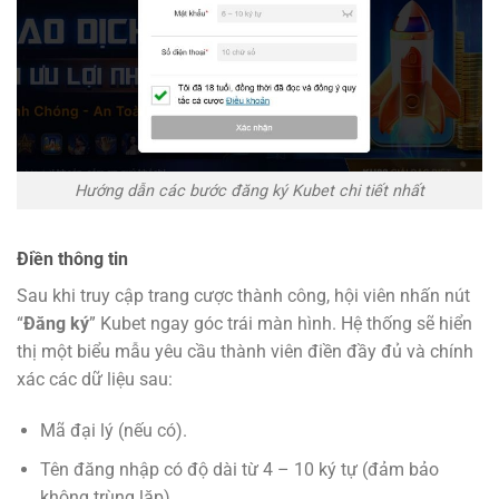
Hướng dẫn các bước đăng ký Kubet chi tiết nhất
Điền thông tin
Sau khi truy cập trang cược thành công, hội viên nhấn nút
“
Đăng ký
” Kubet ngay góc trái màn hình. Hệ thống sẽ hiển
thị một biểu mẫu yêu cầu thành viên điền đầy đủ và chính
xác các dữ liệu sau:
Mã đại lý (nếu có).
Tên đăng nhập có độ dài từ 4 – 10 ký tự (đảm bảo
không trùng lặp).