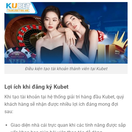
Điều kiện tạo tài khoản thành viên tại Kubet
Lợi ích khi đăng ký Kubet
Khi tạo tài khoản tại hệ thống giải trí hàng đầu Kubet, quý
khách hàng sẽ nhận được nhiều lợi ích đáng mong đợi
sau:
Giao diện nhà cái trực quan khi các tính năng được sắp