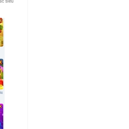
ác siêu