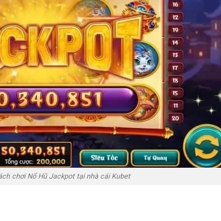
ách chơi Nổ Hũ Jackpot tại nhà cái Kubet