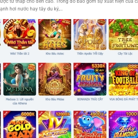
ược từ thấp cho đến cao. Trong đó bao gồm sự xuất hiện của c
ạnh hơi nước hay tây du ký,…