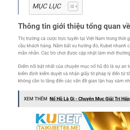
MỤC LỤC
Thông tin giới thiệu tổng quan 
Thị trường cá cược trực tuyến tại Việt Nam trong thờ
cầu khách hàng. Nắm bắt xu hướng đó, Kubet nhanh c
mãn nhãn. Các trò chơi được cập nhật làm mới thường 
Điểm nổi bật nhất của chuyên mục nổ hũ đó là sự an to
kiểm định kiểm duyệt và nhận giấy tờ pháp lý đến từ 
không cần lo lắng đến các vấn đề gian lận hay xâm nh
XEM THÊM
Nổ Hũ Là Gì - Chuyên Mục Giải Trí Hấ