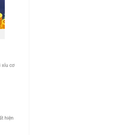
 xỉu cơ
ất hiện