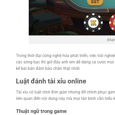
Khám
Trong thời đại công nghệ hóa phát triển, việc trải nghi
các sòng bạc thì giờ đây anh em dễ dàng cá cược mọi 
kế bài bản đảm bảo chân thật nhất.
Luật đánh tài xỉu online
Tài xỉu có luật chơi đơn giản nhưng để chinh phục gam
liên quan đến nội dung này mà mọi tân binh cần hiểu k
Thuật ngữ trong game