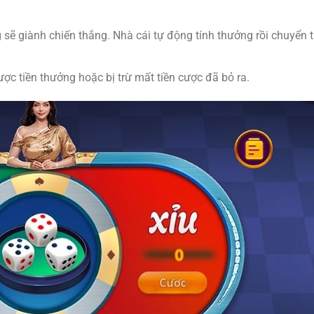
sẽ giành chiến thắng. Nhà cái tự động tính thưởng rồi chuyển t
ợc tiền thưởng hoặc bị trừ mất tiền cược đã bỏ ra.