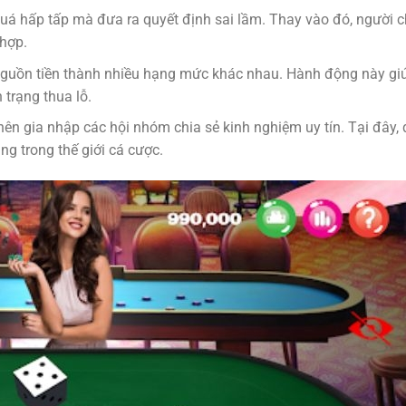
 quá hấp tấp mà đưa ra quyết định sai lầm. Thay vào đó, người c
 hợp.
nguồn tiền thành nhiều hạng mức khác nhau. Hành động này gi
trạng thua lỗ.
nên gia nhập các hội nhóm chia sẻ kinh nghiệm uy tín. Tại đây,
ng trong thế giới cá cược.