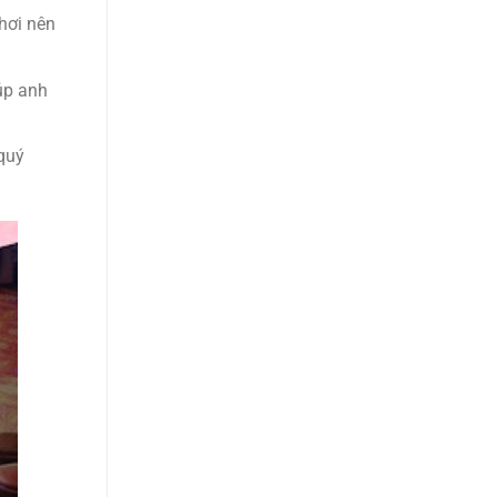
hơi nên
úp anh
 quý