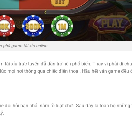
 phá game tài xỉu online
ệm tài xỉu trực tuyến đã dần trở nên phổ biến. Thay vì phải di c
lúc mọi nơi thông qua chiếc điện thoại. Hầu hết ván game đều 
e đòi hỏi bạn phải nắm rõ luật chơi. Sau đây là toàn bộ những 
ỹ.