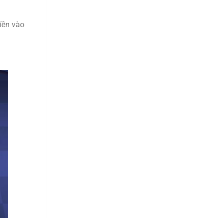
iền vào