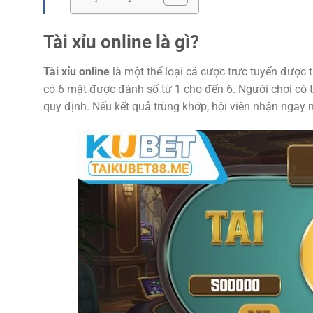
Tài xỉu online là gì?
Tài xỉu online
là một thể loại cá cược trực tuyến được 
có 6 mặt được đánh số từ 1 cho đến 6. Người chơi có 
quy định. Nếu kết quả trùng khớp, hội viên nhận ngay 