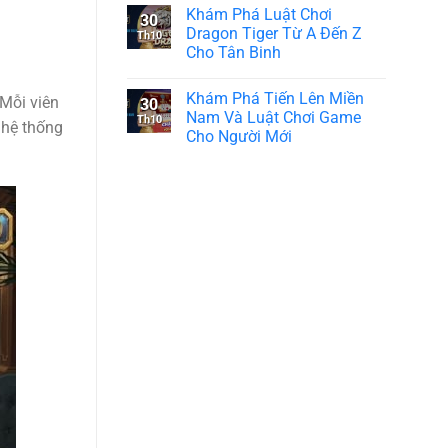
Khám Phá Luật Chơi
30
Dragon Tiger Từ A Đến Z
Th10
Cho Tân Binh
Khám Phá Tiến Lên Miền
 Mỗi viên
30
Nam Và Luật Chơi Game
Th10
 hệ thống
Cho Người Mới