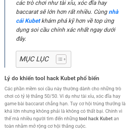
các trò chơi như tài xỉu, xóc đĩa hay
baccarat sẽ lớn hơn rất nhiều. Cùng
nhà
cái Kubet
khám phá kỹ hơn về top ứng
dụng soi cầu chính xác nhất ngay dưới
đây.
MỤC LỤC
Lý do khiến tool hack Kubet phổ biến
Các phần mềm soi cầu này thường dành cho những trò
chơi có tỷ lệ thắng 50/50. Ví dụ như tài xỉu, xóc đĩa hay
game bài baccarat chẳng hạn. Tuy cơ hội trúng thưởng là
khá lớn nhưng không phải là không có thất bại. Chính vì
thế mà nhiều người tìm đến những
tool hack Kubet
an
toàn nhằm mở rộng cơ hội thắng cuộc.