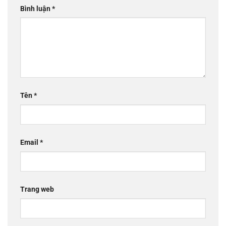
Bình luận
*
Tên
*
Email
*
Trang web