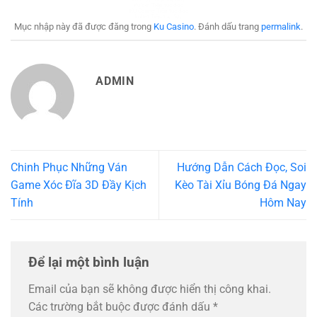
Ku bet Tiếp tục đọc
KU Casino Tiếp tục đọc
kubet Tiếp tục đọc
Mục nhập này đã được đăng trong
Ku Casino
. Đánh dấu trang
permalink
.
ADMIN
Chinh Phục Những Ván
Hướng Dẫn Cách Đọc, Soi
Game Xóc Đĩa 3D Đầy Kịch
Kèo Tài Xỉu Bóng Đá Ngay
Tính
Hôm Nay
Để lại một bình luận
Email của bạn sẽ không được hiển thị công khai.
Các trường bắt buộc được đánh dấu
*