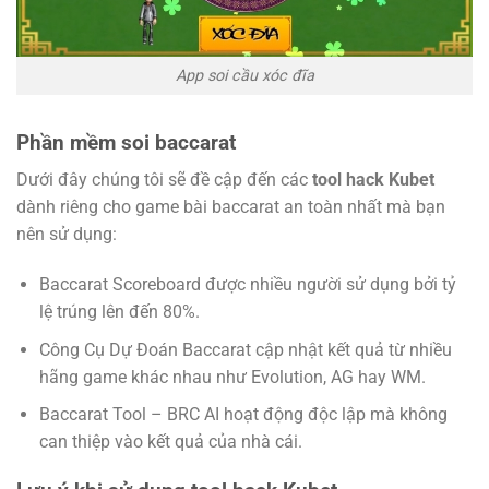
App soi cầu xóc đĩa
Phần mềm soi baccarat
Dưới đây chúng tôi sẽ đề cập đến các
tool hack Kubet
dành riêng cho game bài baccarat an toàn nhất mà bạn
nên sử dụng:
Baccarat Scoreboard được nhiều người sử dụng bởi tỷ
lệ trúng lên đến 80%.
Công Cụ Dự Đoán Baccarat cập nhật kết quả từ nhiều
hãng game khác nhau như Evolution, AG hay WM.
Baccarat Tool – BRC AI hoạt động độc lập mà không
can thiệp vào kết quả của nhà cái.