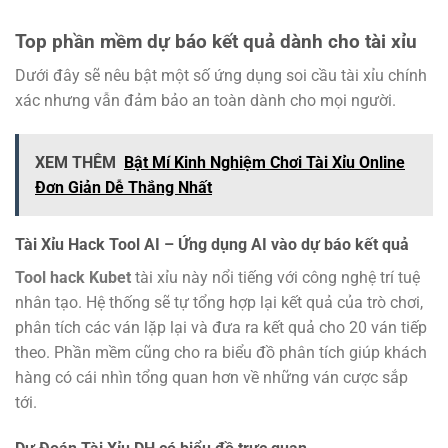
Top phần mềm dự báo kết quả dành cho tài xỉu
Dưới đây sẽ nêu bật một số ứng dụng soi cầu tài xỉu chính
xác nhưng vẫn đảm bảo an toàn dành cho mọi người.
XEM THÊM
Bật Mí Kinh Nghiệm Chơi Tài Xỉu Online
Đơn Giản Dễ Thắng Nhất
Tài Xỉu Hack Tool AI – Ứng dụng AI vào dự báo kết quả
Tool hack Kubet
tài xỉu này nổi tiếng với công nghệ trí tuệ
nhân tạo. Hệ thống sẽ tự tổng hợp lại kết quả của trò chơi,
phân tích các ván lặp lại và đưa ra kết quả cho 20 ván tiếp
theo. Phần mềm cũng cho ra biểu đồ phân tích giúp khách
hàng có cái nhìn tổng quan hơn về những ván cược sắp
tới.