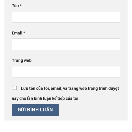
Tên
*
Email
*
Trang web
Lưu tên của tôi, email, và trang web trong trình duyệt
này cho lần bình luận kế tiếp của tôi.