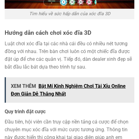
Tìm hiểu về sức hấp dẫn của xóc đĩa 3D
Hướng dẫn cách chơi xóc đĩa 3D
Luật chơi xóc đĩa tại các nhà cái đều có nhiều nét tương
đồng với nhau. Trên bàn chơi luôn có một chiếc đĩa được
đặt úp để che các quân vị. Tiếp đó, dàn dealer xinh đẹp sẽ
bắt đầu lắc bát dựa theo trình tự sau.
XEM THÊM
Bật Mí Kinh Nghiệm Chơi Tài Xỉu Online
Đơn Giản Dễ Thắng Nhất
Quy trình đặt cược
Đầu tiên, hội viên cần truy cập nền tảng cá cược để chọn
chuyên mục xóc đĩa với mức cược tương ứng. Thông tin
này được hiển thị công khai tại giao diện giúp anh em