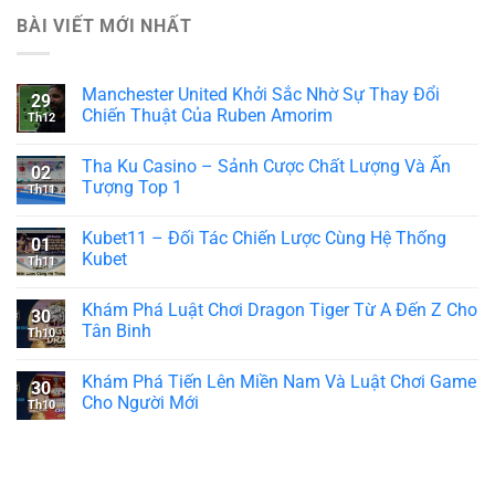
BÀI VIẾT MỚI NHẤT
Manchester United Khởi Sắc Nhờ Sự Thay Đổi
29
Chiến Thuật Của Ruben Amorim
Th12
Tha Ku Casino – Sảnh Cược Chất Lượng Và Ấn
02
Tượng Top 1
Th11
Kubet11 – Đối Tác Chiến Lược Cùng Hệ Thống
01
Kubet
Th11
Khám Phá Luật Chơi Dragon Tiger Từ A Đến Z Cho
30
Tân Binh
Th10
Khám Phá Tiến Lên Miền Nam Và Luật Chơi Game
30
Cho Người Mới
Th10