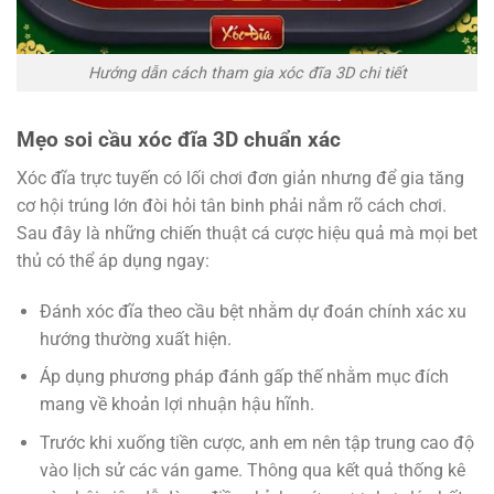
Hướng dẫn cách tham gia xóc đĩa 3D chi tiết
Mẹo soi cầu xóc đĩa 3D chuẩn xác
Xóc đĩa trực tuyến có lối chơi đơn giản nhưng để gia tăng
cơ hội trúng lớn đòi hỏi tân binh phải nắm rõ cách chơi.
Sau đây là những chiến thuật cá cược hiệu quả mà mọi bet
thủ có thể áp dụng ngay:
Đánh xóc đĩa theo cầu bệt nhằm dự đoán chính xác xu
hướng thường xuất hiện.
Áp dụng phương pháp đánh gấp thế nhằm mục đích
mang về khoản lợi nhuận hậu hĩnh.
Trước khi xuống tiền cược, anh em nên tập trung cao độ
vào lịch sử các ván game. Thông qua kết quả thống kê