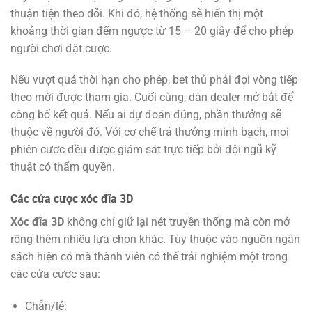
thuận tiện theo dõi. Khi đó, hệ thống sẽ hiển thị một
khoảng thời gian đếm ngược từ 15 – 20 giây để cho phép
người chơi đặt cược.
Nếu vượt quá thời hạn cho phép, bet thủ phải đợi vòng tiếp
theo mới được tham gia. Cuối cùng, dàn dealer mở bắt để
công bố kết quả. Nếu ai dự đoán đúng, phần thưởng sẽ
thuộc về người đó. Với cơ chế trả thưởng minh bạch, mọi
phiên cược đều được giám sát trực tiếp bởi đội ngũ kỹ
thuật có thẩm quyền.
Các cửa cược xóc đĩa 3D
Xóc đĩa 3D
không chỉ giữ lại nét truyền thống mà còn mở
rộng thêm nhiều lựa chọn khác. Tùy thuộc vào nguồn ngân
sách hiện có mà thành viên có thể trải nghiệm một trong
các cửa cược sau:
Chẵn/lẻ: