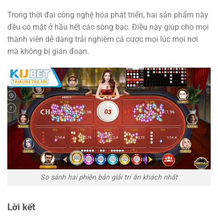
Trong thời đại công nghệ hóa phát triển, hai sản phẩm này
đều có mặt ở hầu hết các sòng bạc. Điều này giúp cho mọi
thành viên dễ dàng trải nghiệm cá cược mọi lúc mọi nơi
mà không bị gián đoạn.
So sánh hai phiên bản giải trí ăn khách nhất
Lời kết