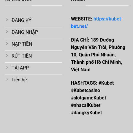
WEBSITE:
https://kubet-
ĐĂNG KÝ
bet.net/
ĐĂNG NHẬP
ĐỊA CHỈ: 189 Đường
NẠP TIỀN
Nguyễn Văn Trỗi, Phường
10, Quận Phú Nhuận,
RÚT TIỀN
Thành phố Hồ Chí Minh,
TẢI APP
Việt Nam
Liên hệ
HASHTAGS: #Kubet
#Kubetcasino
#slotgameKubet
#nhacaiKubet
#dangkyKubet